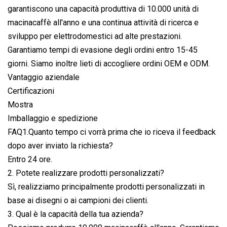
garantiscono una capacità produttiva di 10.000 unità di
macinacaffè all'anno e una continua attività di ricerca e
sviluppo per elettrodomestici ad alte prestazioni.
Garantiamo tempi di evasione degli ordini entro 15-45
giorni. Siamo inoltre lieti di accogliere ordini OEM e ODM.
Vantaggio aziendale
Certificazioni
Mostra
Imballaggio e spedizione
FAQ1.Quanto tempo ci vorrà prima che io riceva il feedback
dopo aver inviato la richiesta?
Entro 24 ore.
2. Potete realizzare prodotti personalizzati?
Sì, realizziamo principalmente prodotti personalizzati in
base ai disegni o ai campioni dei clienti.
3. Qual è la capacità della tua azienda?