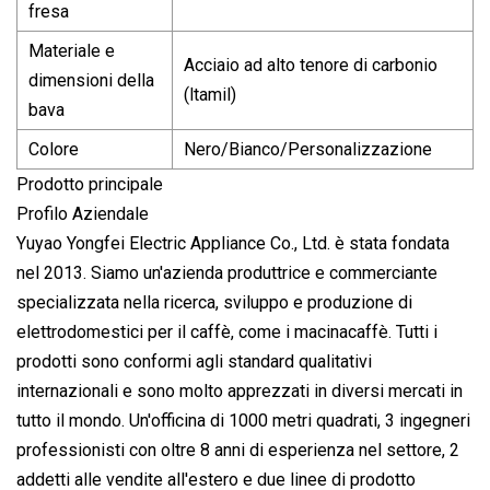
fresa
Materiale e
Acciaio ad alto tenore di carbonio
dimensioni della
(ltamil)
bava
Colore
Nero/Bianco/Personalizzazione
Prodotto principale
Profilo Aziendale
Yuyao Yongfei Electric Appliance Co., Ltd. è stata fondata
nel 2013. Siamo un'azienda produttrice e commerciante
specializzata nella ricerca, sviluppo e produzione di
elettrodomestici per il caffè, come i macinacaffè. Tutti i
prodotti sono conformi agli standard qualitativi
internazionali e sono molto apprezzati in diversi mercati in
tutto il mondo. Un'officina di 1000 metri quadrati, 3 ingegneri
professionisti con oltre 8 anni di esperienza nel settore, 2
addetti alle vendite all'estero e due linee di prodotto