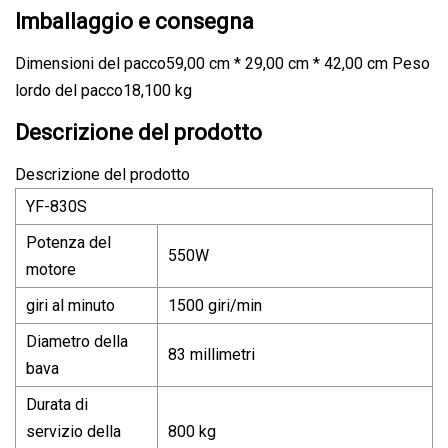
Imballaggio e consegna
Dimensioni del pacco59,00 cm * 29,00 cm * 42,00 cm Peso
lordo del pacco18,100 kg
Descrizione del prodotto
Descrizione del prodotto
YF-830S
Potenza del
550W
motore
giri al minuto
1500 giri/min
Diametro della
83 millimetri
bava
Durata di
servizio della
800 kg