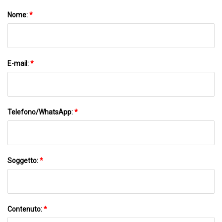
Nome:
*
E-mail:
*
Telefono/WhatsApp:
*
Soggetto:
*
Contenuto:
*