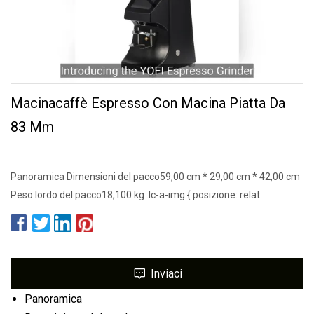
Macinacaffè Espresso Con Macina Piatta Da
83 Mm
Panoramica Dimensioni del pacco59,00 cm * 29,00 cm * 42,00 cm
Peso lordo del pacco18,100 kg .lc-a-img { posizione: relat
Inviaci
Panoramica