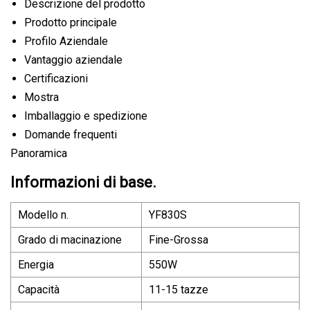
Descrizione del prodotto
Prodotto principale
Profilo Aziendale
Vantaggio aziendale
Certificazioni
Mostra
Imballaggio e spedizione
Domande frequenti
Panoramica
Informazioni di base.
Modello n.
YF830S
Grado di macinazione
Fine-Grossa
Energia
550W
Capacità
11-15 tazze